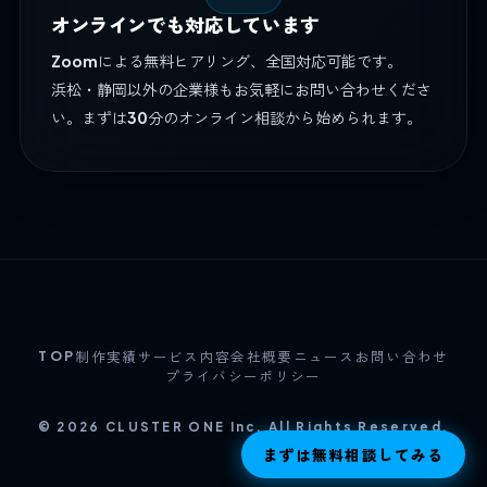
オンラインでも対応しています
Zoomによる無料ヒアリング、全国対応可能です。
浜松・静岡以外の企業様もお気軽にお問い合わせくださ
い。まずは30分のオンライン相談から始められます。
TOP
制作実績
サービス内容
会社概要
ニュース
お問い合わせ
プライバシーポリシー
© 2026 CLUSTER ONE Inc. All Rights Reserved.
まずは無料相談してみる