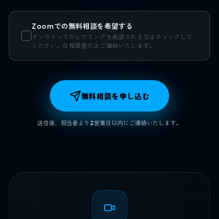
Zoomでの無料相談を希望する
オンラインでのヒアリングを希望される方はチェックして
ください。日程調整の上ご連絡いたします。
無料相談を申し込む
送信後、担当者より2営業日以内にご連絡いたします。