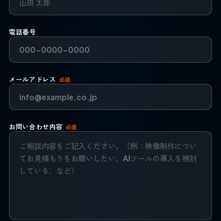
電話番号
メールアドレス
必須
お問い合わせ内容
必須