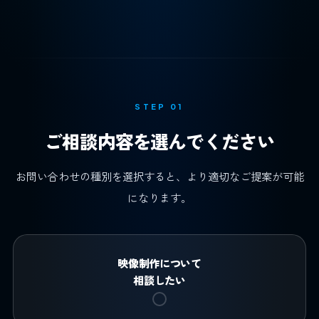
STEP 01
ご相談内容を選んでください
お問い合わせの種別を選択すると、より適切なご提案が可能
になります。
映像制作について
相談したい