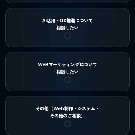
AI活用・DX推進について
相談したい
WEBマーケティングについて
相談したい
その他（Web制作・システム・
その他のご相談）