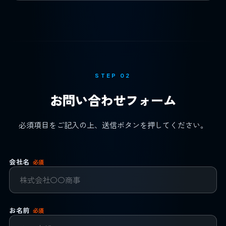
STEP 02
お問い合わせフォーム
必須項目をご記入の上、送信ボタンを押してください。
会社名
必須
お名前
必須