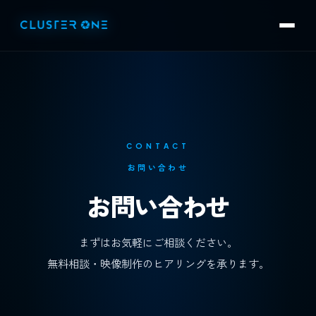
CONTACT
お問い合わせ
お問い合わせ
まずはお気軽にご相談ください。
無料相談・映像制作のヒアリングを承ります。