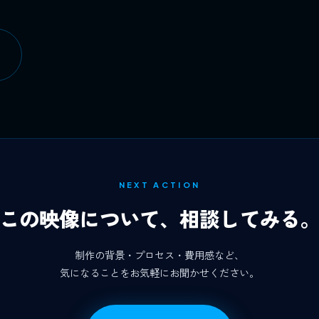
NEXT ACTION
この映像について、相談してみる
制作の背景・プロセス・費用感など、
気になることをお気軽にお聞かせください。