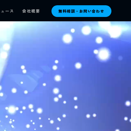
ニュース
会社概要
無料相談・お問い合わせ