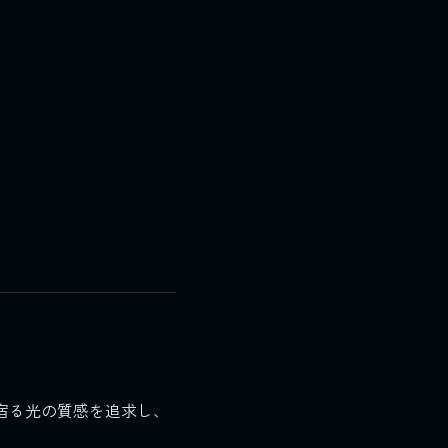
宿る光の質感を追求し、