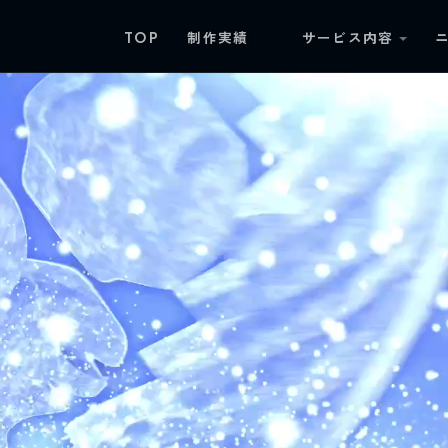
TOP
制作実績
サービス内容