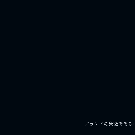
ブランドの象徴である