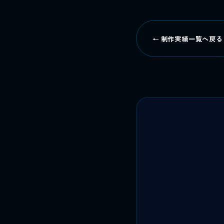
← 制作実績一覧へ戻る